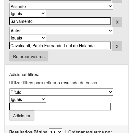
Retornar valores
Adicionar filtros:
Utilizar filtros para refinar o resultado de busca.
Resultados/Página
|
Ordenar registros por