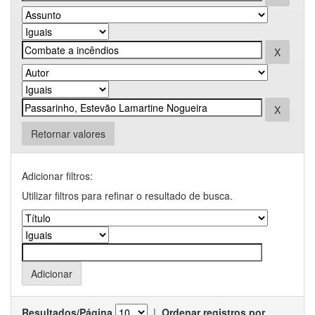
Retornar valores
Adicionar filtros:
Utilizar filtros para refinar o resultado de busca.
Resultados/Página
|
Ordenar registros por