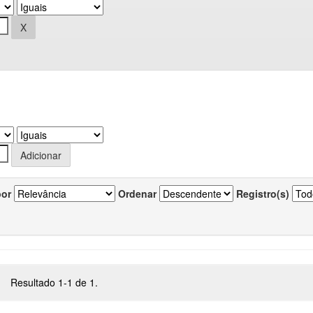
por
Ordenar
Registro(s)
Resultado 1-1 de 1.