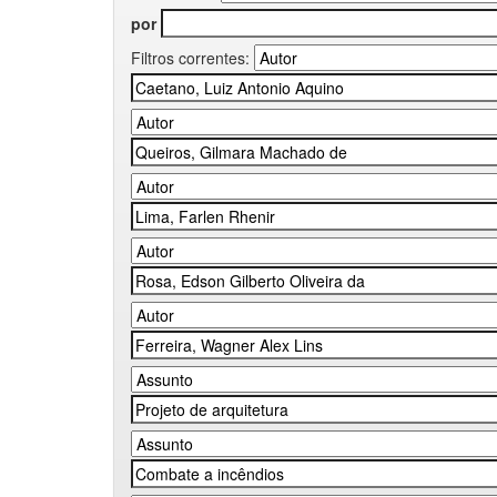
por
Filtros correntes: