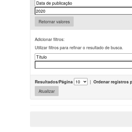
Retornar valores
Adicionar filtros:
Utilizar filtros para refinar o resultado de busca.
Resultados/Página
|
Ordenar registros 