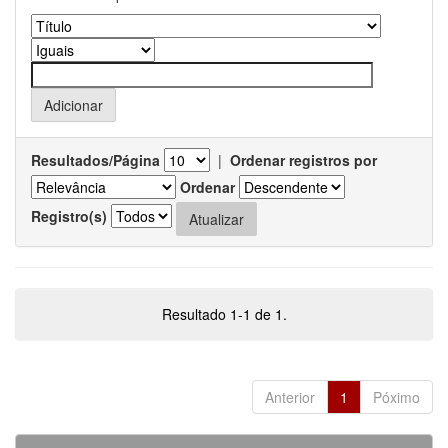
Resultados/Página
|
Ordenar registros por
Ordenar
Registro(s)
Resultado 1-1 de 1.
Anterior
1
Póximo