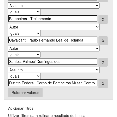
Retornar valores
Adicionar filtros:
Utilizar filtros para refinar o resultado de busca.