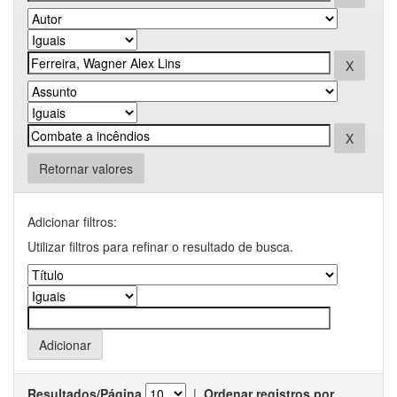
Retornar valores
Adicionar filtros:
Utilizar filtros para refinar o resultado de busca.
Resultados/Página
|
Ordenar registros por