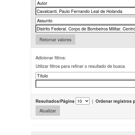
Retornar valores
Adicionar filtros:
Utilizar filtros para refinar o resultado de busca.
Resultados/Página
|
Ordenar registros 