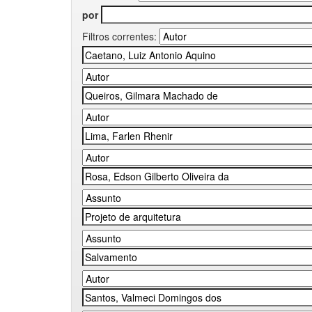
por
Filtros correntes: