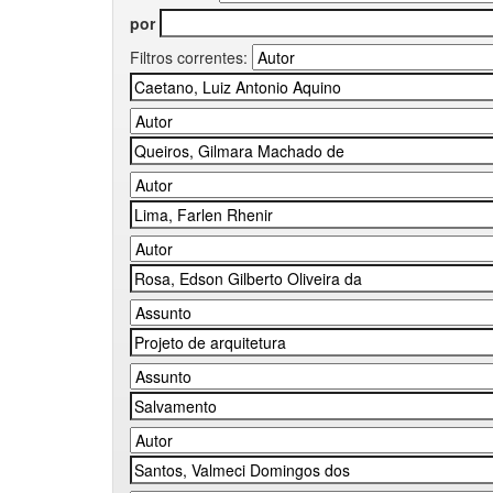
por
Filtros correntes: