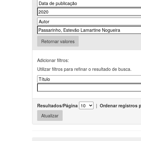
Retornar valores
Adicionar filtros:
Utilizar filtros para refinar o resultado de busca.
Resultados/Página
|
Ordenar registros 