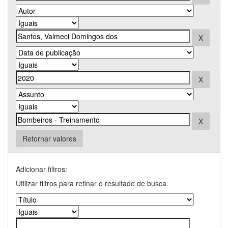
Retornar valores
Adicionar filtros:
Utilizar filtros para refinar o resultado de busca.