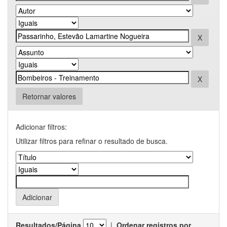
Retornar valores
Adicionar filtros:
Utilizar filtros para refinar o resultado de busca.
Resultados/Página
|
Ordenar registros por