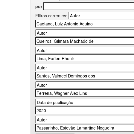
por
Filtros correntes: