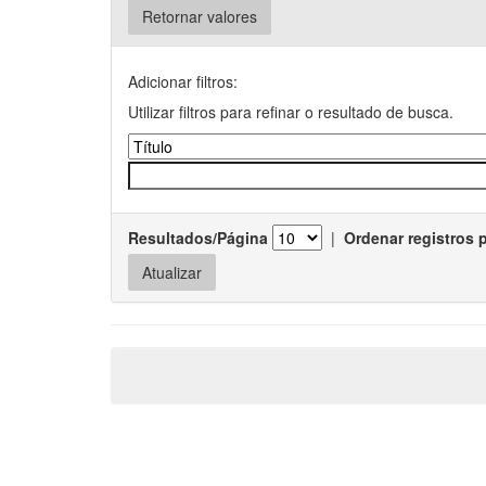
Retornar valores
Adicionar filtros:
Utilizar filtros para refinar o resultado de busca.
Resultados/Página
|
Ordenar registros 