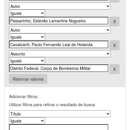
Retornar valores
Adicionar filtros:
Utilizar filtros para refinar o resultado de busca.