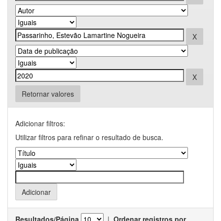
Retornar valores
Adicionar filtros:
Utilizar filtros para refinar o resultado de busca.
Resultados/Página
|
Ordenar registros por