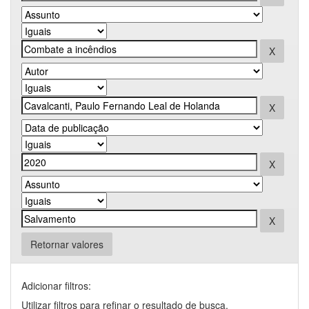
Retornar valores
Adicionar filtros:
Utilizar filtros para refinar o resultado de busca.