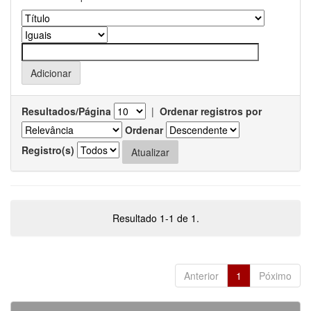
Resultados/Página
|
Ordenar registros por
Ordenar
Registro(s)
Resultado 1-1 de 1.
Anterior
1
Póximo