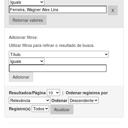
Retornar valores
Adicionar filtros:
Utilizar filtros para refinar o resultado de busca.
Resultados/Página
|
Ordenar registros por
Ordenar
Registro(s)