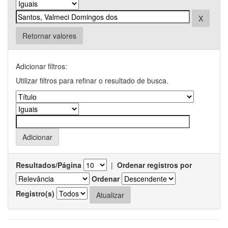
Retornar valores
Adicionar filtros:
Utilizar filtros para refinar o resultado de busca.
Resultados/Página
|
Ordenar registros por
Ordenar
Registro(s)