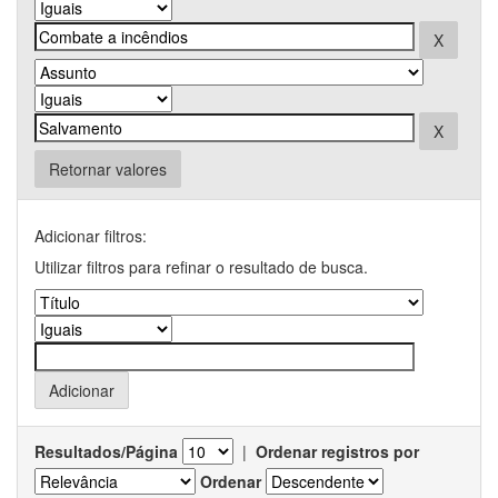
Retornar valores
Adicionar filtros:
Utilizar filtros para refinar o resultado de busca.
Resultados/Página
|
Ordenar registros por
Ordenar