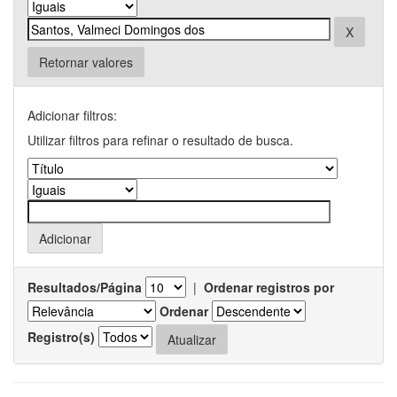
Retornar valores
Adicionar filtros:
Utilizar filtros para refinar o resultado de busca.
Resultados/Página
|
Ordenar registros por
Ordenar
Registro(s)