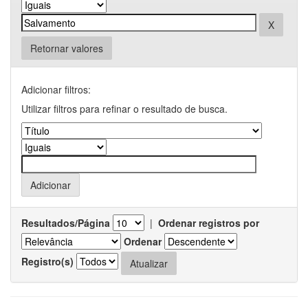
Retornar valores
Adicionar filtros:
Utilizar filtros para refinar o resultado de busca.
Resultados/Página
|
Ordenar registros por
Ordenar
Registro(s)