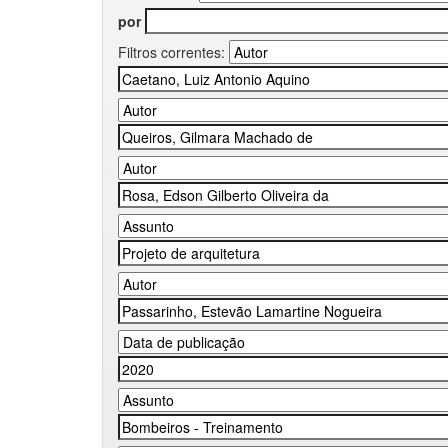
por
Filtros correntes: