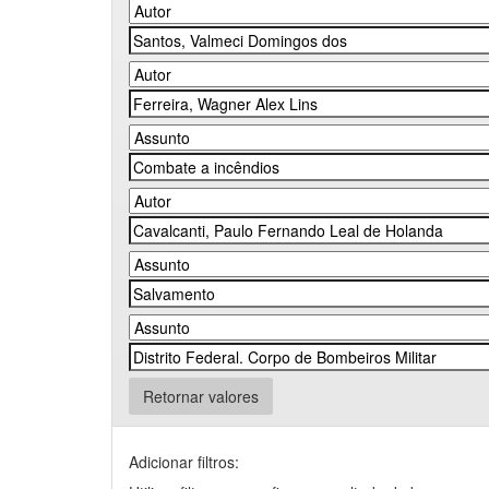
Retornar valores
Adicionar filtros: