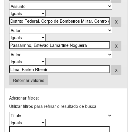
Retornar valores
Adicionar filtros:
Utilizar filtros para refinar o resultado de busca.