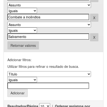
Retornar valores
Adicionar filtros:
Utilizar filtros para refinar o resultado de busca.
Resultados/Página
|
Ordenar registros por