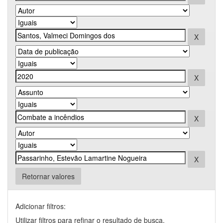
Retornar valores
Adicionar filtros:
Utilizar filtros para refinar o resultado de busca.