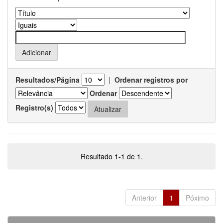
Resultados/Página
|
Ordenar registros por
Ordenar
Registro(s)
Resultado 1-1 de 1.
Anterior
1
Póximo