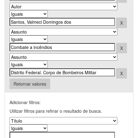
Retornar valores
Adicionar filtros:
Utilizar filtros para refinar o resultado de busca.