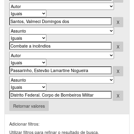
Retornar valores
Adicionar filtros:
Utilizar filtros para refinar o resultado de busca.