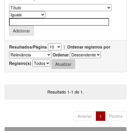
Resultados/Página
|
Ordenar registros por
Ordenar
Registro(s)
Resultado 1-1 de 1.
Anterior
1
Póximo