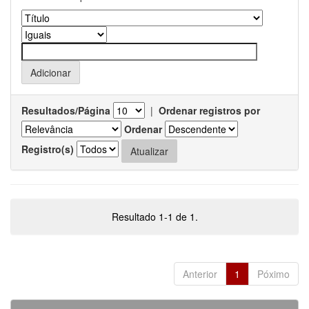
Resultados/Página
|
Ordenar registros por
Ordenar
Registro(s)
Resultado 1-1 de 1.
Anterior
1
Póximo