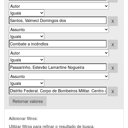
Retornar valores
Adicionar filtros:
Utilizar filtros para refinar o resultado de busca.