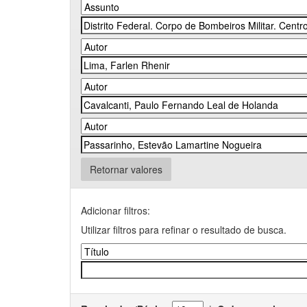
Retornar valores
Adicionar filtros:
Utilizar filtros para refinar o resultado de busca.