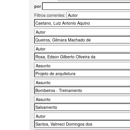
por
Filtros correntes: