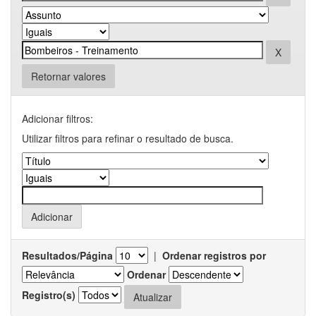
Retornar valores
Adicionar filtros:
Utilizar filtros para refinar o resultado de busca.
Resultados/Página
|
Ordenar registros por
Ordenar
Registro(s)