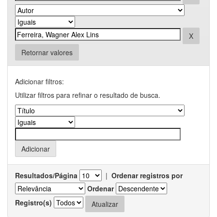
Retornar valores
Adicionar filtros:
Utilizar filtros para refinar o resultado de busca.
Resultados/Página
|
Ordenar registros por
Ordenar
Registro(s)