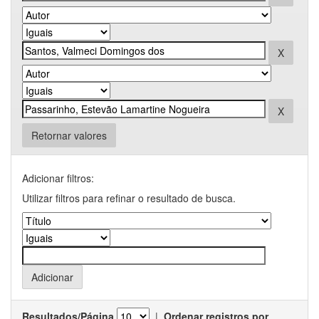
Retornar valores
Adicionar filtros:
Utilizar filtros para refinar o resultado de busca.
Resultados/Página
|
Ordenar registros por