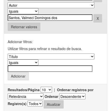
Retornar valores
Adicionar filtros:
Utilizar filtros para refinar o resultado de busca.
Resultados/Página
|
Ordenar registros por
Ordenar
Registro(s)