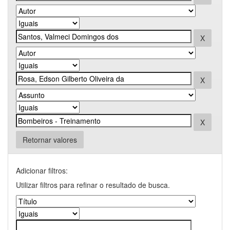
Retornar valores
Adicionar filtros:
Utilizar filtros para refinar o resultado de busca.