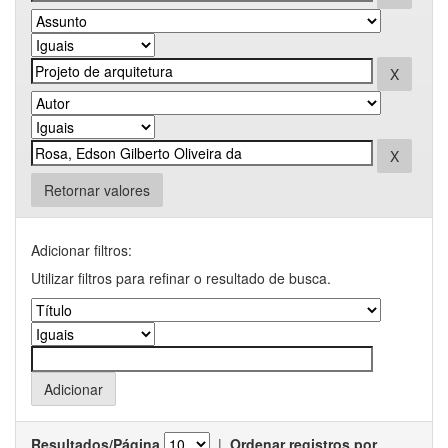
Retornar valores
Adicionar filtros:
Utilizar filtros para refinar o resultado de busca.
Resultados/Página
|
Ordenar registros por