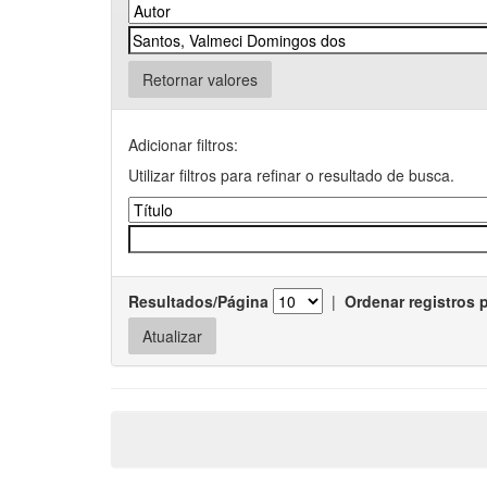
Retornar valores
Adicionar filtros:
Utilizar filtros para refinar o resultado de busca.
Resultados/Página
|
Ordenar registros 