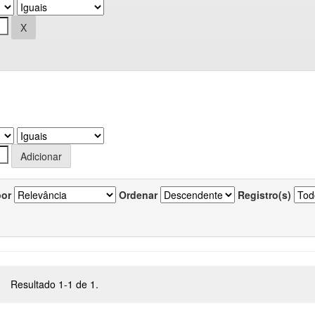
por
Ordenar
Registro(s)
Resultado 1-1 de 1.