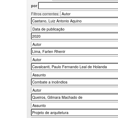
por
Filtros correntes: