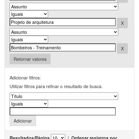
Retornar valores
Adicionar filtros:
Utilizar filtros para refinar o resultado de busca.
Resultados/Página
|
Ordenar registros por