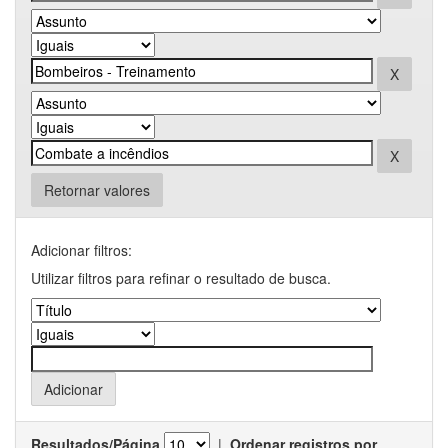
Retornar valores
Adicionar filtros:
Utilizar filtros para refinar o resultado de busca.
Resultados/Página
|
Ordenar registros por