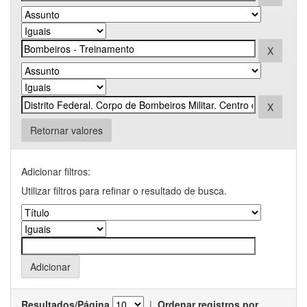
Retornar valores
Adicionar filtros:
Utilizar filtros para refinar o resultado de busca.
Resultados/Página
|
Ordenar registros por