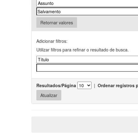
Retornar valores
Adicionar filtros:
Utilizar filtros para refinar o resultado de busca.
Resultados/Página
|
Ordenar registros 