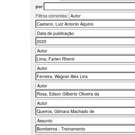
por
Filtros correntes: