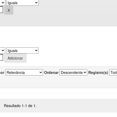
por
Ordenar
Registro(s)
Resultado 1-1 de 1.