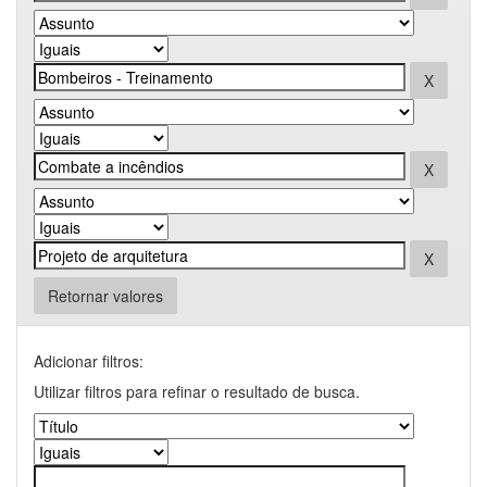
Retornar valores
Adicionar filtros:
Utilizar filtros para refinar o resultado de busca.