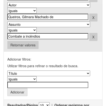
Retornar valores
Adicionar filtros:
Utilizar filtros para refinar o resultado de busca.
Resultados/Página
|
Ordenar registros por