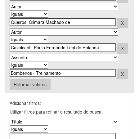
Retornar valores
Adicionar filtros:
Utilizar filtros para refinar o resultado de busca.