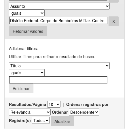
Retornar valores
Adicionar filtros:
Utilizar filtros para refinar o resultado de busca.
Resultados/Página
|
Ordenar registros por
Ordenar
Registro(s)