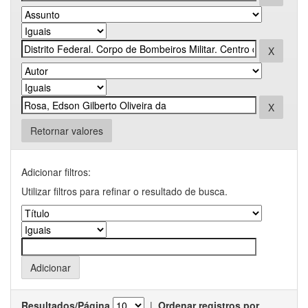
Retornar valores
Adicionar filtros:
Utilizar filtros para refinar o resultado de busca.
Resultados/Página
|
Ordenar registros por