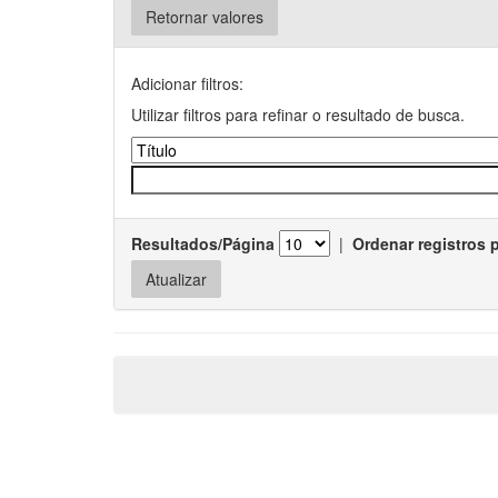
Retornar valores
Adicionar filtros:
Utilizar filtros para refinar o resultado de busca.
Resultados/Página
|
Ordenar registros 