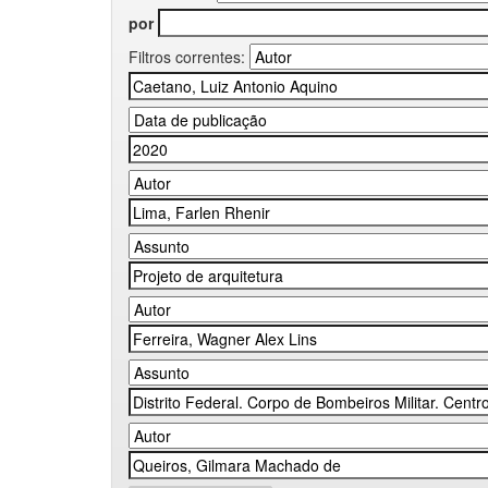
por
Filtros correntes: