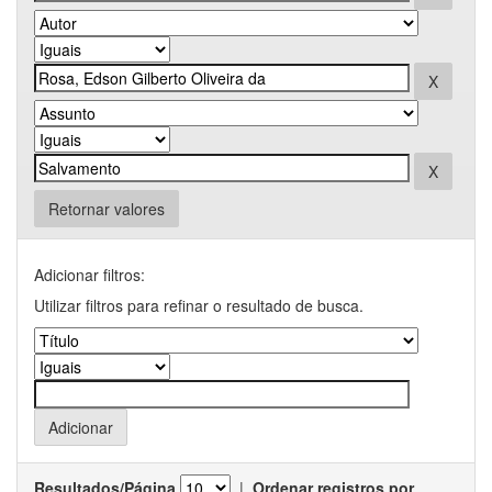
Retornar valores
Adicionar filtros:
Utilizar filtros para refinar o resultado de busca.
Resultados/Página
|
Ordenar registros por