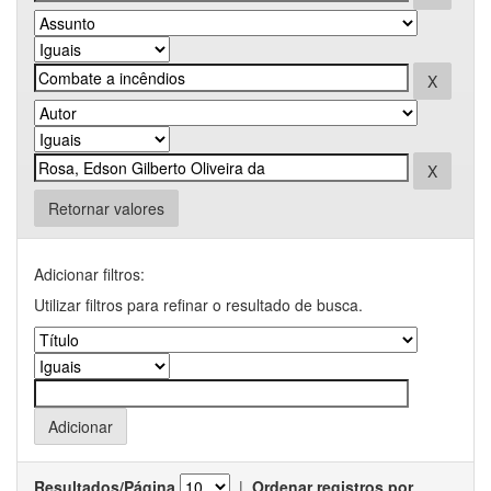
Retornar valores
Adicionar filtros:
Utilizar filtros para refinar o resultado de busca.
Resultados/Página
|
Ordenar registros por