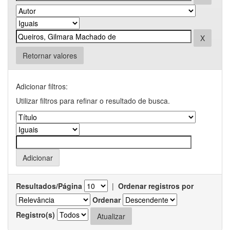
Retornar valores
Adicionar filtros:
Utilizar filtros para refinar o resultado de busca.
Resultados/Página
|
Ordenar registros por
Ordenar
Registro(s)