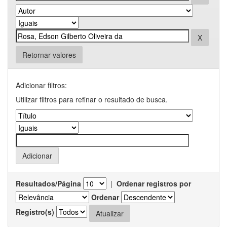
Retornar valores
Adicionar filtros:
Utilizar filtros para refinar o resultado de busca.
Resultados/Página
|
Ordenar registros por
Ordenar
Registro(s)