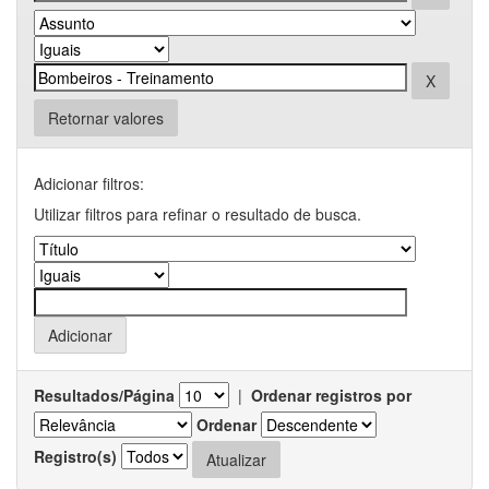
Retornar valores
Adicionar filtros:
Utilizar filtros para refinar o resultado de busca.
Resultados/Página
|
Ordenar registros por
Ordenar
Registro(s)