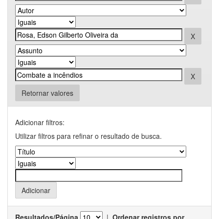
Retornar valores
Adicionar filtros:
Utilizar filtros para refinar o resultado de busca.
Resultados/Página
|
Ordenar registros por