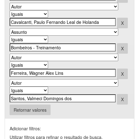
Retornar valores
Adicionar filtros:
Utilizar filtros para refinar o resultado de busca.