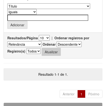
Resultados/Página
|
Ordenar registros por
Ordenar
Registro(s)
Resultado 1-1 de 1.
Anterior
1
Póximo